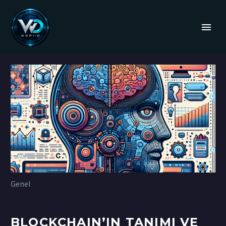
Genel
BLOCKCHAIN’IN TANIMI VE