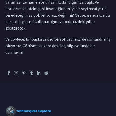
yaraması tamamen onu nasıl kullandığımıza bağlı. Ve
korkarım ki, bizim gibi insanoğlunun iyi bir şeyi nasıl yerle
bir edeceğini az çok biliyoruz, değil mi? Neyse, gelecekte bu
teknolojiyi nasıl kullanacağımızı önümüzdeki yıllar
gösterecek.
Ve böylece, bir başka teknoloji sohbetimizi de sonlandırmış
oluyoruz. Görüşmek üzere dostlar, bilgi yolunda hiç
durmayın!