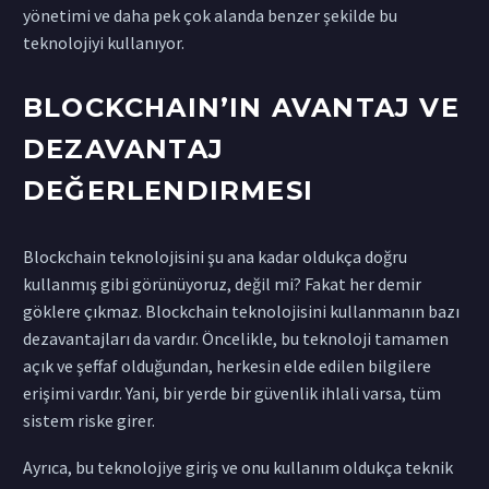
yönetimi ve daha pek çok alanda benzer şekilde bu
teknolojiyi kullanıyor.
BLOCKCHAIN’IN AVANTAJ VE
DEZAVANTAJ
DEĞERLENDIRMESI
Blockchain teknolojisini şu ana kadar oldukça doğru
kullanmış gibi görünüyoruz, değil mi? Fakat her demir
göklere çıkmaz. Blockchain teknolojisini kullanmanın bazı
dezavantajları da vardır. Öncelikle, bu teknoloji tamamen
açık ve şeffaf olduğundan, herkesin elde edilen bilgilere
erişimi vardır. Yani, bir yerde bir güvenlik ihlali varsa, tüm
sistem riske girer.
Ayrıca, bu teknolojiye giriş ve onu kullanım oldukça teknik