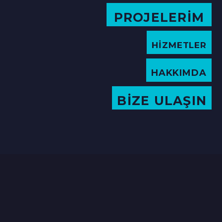
PROJELERİM
HİZMETLER
HAKKIMDA
BİZE ULAŞIN